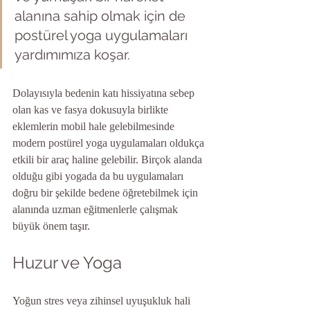
alanına sahip olmak için de 
postürel yoga uygulamaları 
yardımımıza koşar.
Dolayısıyla bedenin katı hissiyatına sebep 
olan kas ve fasya dokusuyla birlikte 
eklemlerin mobil hale gelebilmesinde 
modern postürel yoga uygulamaları oldukça 
etkili bir araç haline gelebilir. Birçok alanda 
olduğu gibi yogada da bu uygulamaları 
doğru bir şekilde bedene öğretebilmek için 
alanında uzman eğitmenlerle çalışmak 
büyük önem taşır.
Huzur ve Yoga
Yoğun stres veya zihinsel uyuşukluk hali 