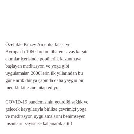
Özellikle Kuzey Amerika kıtası ve 
Avrupa'da 1960'lardan itibaren savaş karşıtı 
akımlar içerisinde popülerlik kazanmaya 
başlayan meditasyon ve yoga gibi 
uygulamalar, 2000'lerin ilk yıllarından bu 
güne artık dünya çapında daha yaygın bir 
meraklı kitlesine hitap ediyor. 
COVID-19 pandemisinin getirdiği sağlık ve 
gelecek kaygılarıyla birlikte çevrimiçi yoga 
ve meditasyon uygulamalarını benimseyen 
insanların sayısı ise katlanarak arttı!